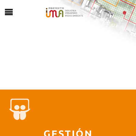
GESTIÓN