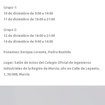
Grupo 1:
10 de diciembre de 9:00 a 14:00
11 de diciembre de 16:00 a 21:00
Grupo 2:
12 de diciembre de 16:00 a 21:00
14 de diciembre de 9:00 a 14:00
Ponentes: Enrique Lorente, Pedro Bastida
Lugar: Salón de Actos del Colegio Oficial de Ingenieros
Industriales de la Región de Murcia, sito en Calle de Lepanto,
1, 30.008, Murcia