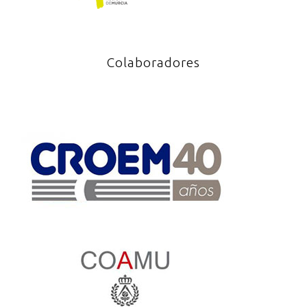
Colaboradores