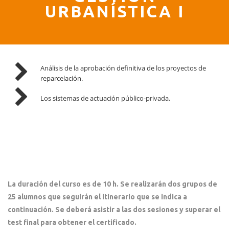
URBANÍSTICA I
Análisis de la aprobación definitiva de los proyectos de
reparcelación.
Los sistemas de actuación público-privada.
La duración del curso es de 10 h. Se realizarán dos grupos de
25 alumnos que seguirán el itinerario que se indica a
continuación. Se deberá asistir a las dos sesiones y superar el
test final para obtener el certificado.