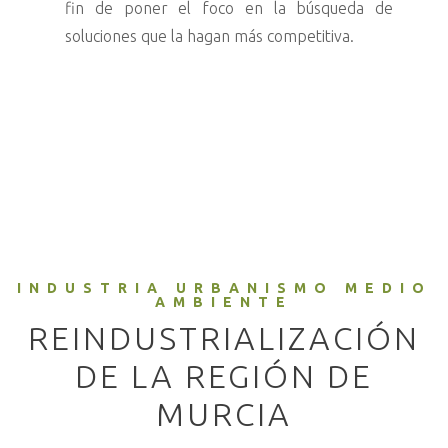
fin de poner el foco en la búsqueda de
soluciones que la hagan más competitiva.
INDUSTRIA URBANISMO MEDIO
AMBIENTE
REINDUSTRIALIZACIÓN
DE LA REGIÓN DE
MURCIA