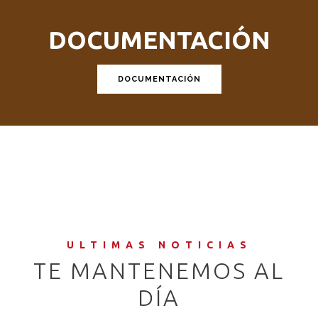
DOCUMENTACIÓN
DOCUMENTACIÓN
ULTIMAS NOTICIAS
TE MANTENEMOS AL
DÍA