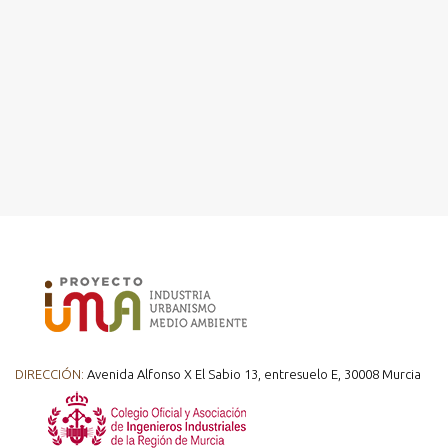
DIRECCIÓN:
Avenida Alfonso X El Sabio 13, entresuelo E, 30008 Murcia