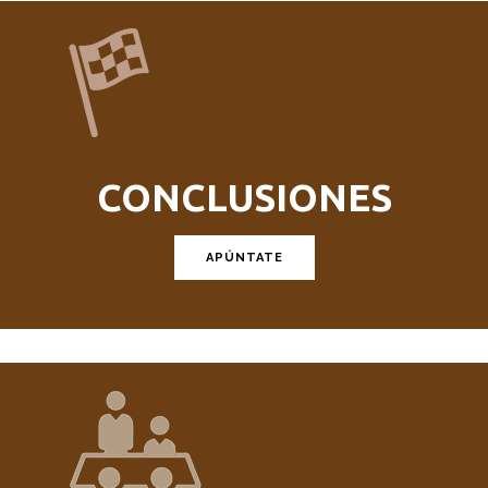
CONCLUSIONES
APÚNTATE