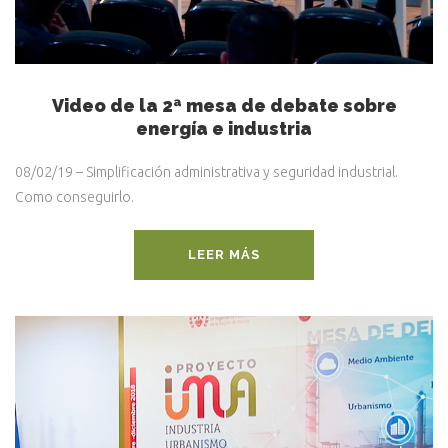
Video de la 2ª mesa de debate sobre
energía e industria
08/02/19 – Simplificación administrativa y seguridad industrial.
Como conseguirlo.
LEER MÁS