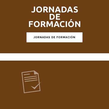
JORNADAS
DE
FORMACIÓN
JORNADAS DE FORMACIÓN