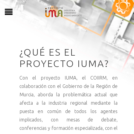
¿QUÉ ES EL
PROYECTO IUMA?
Con el proyecto IUMA, el COIIRM, en
colaboración con el Gobierno de la Región de
Murcia, aborda la problemática actual que
afecta a la industria regional mediante la
puesta en común de todos los agentes
implicados, con mesas de debate,
conferencias y formación especializada, con el