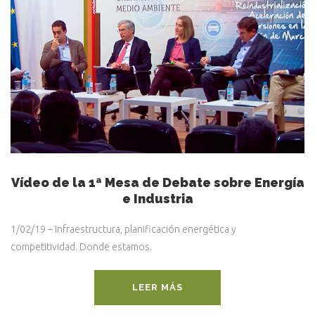
Vídeo de la 1ª Mesa de Debate sobre Energía
e Industria
1/02/19 – Infraestructura, planificación energética y
competitividad. Donde estamos.
LEER MÁS