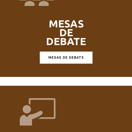
MESAS
DE
DEBATE
MESAS DE DEBATE