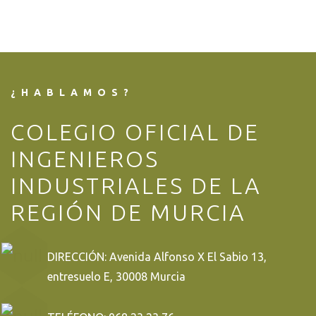
¿HABLAMOS?
COLEGIO OFICIAL DE
INGENIEROS
INDUSTRIALES DE LA
REGIÓN DE MURCIA
DIRECCIÓN: Avenida Alfonso X El Sabio 13,
entresuelo E, 30008 Murcia