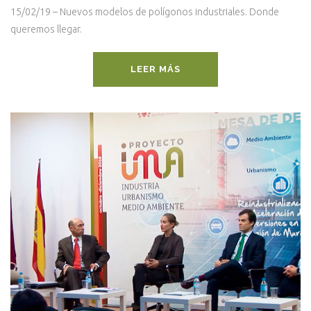
15/02/19 – Nuevos modelos de polígonos industriales. Donde
queremos llegar.
LEER MÁS