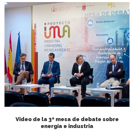
Video de la 3ª mesa de debate sobre
energía e industria