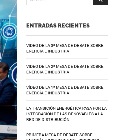
ENTRADAS RECIENTES
VIDEO DE LA 3ª MESA DE DEBATE SOBRE
ENERGÍA E INDUSTRIA
VIDEO DE LA 2ª MESA DE DEBATE SOBRE
ENERGÍA E INDUSTRIA
VÍDEO DE LA 1ª MESA DE DEBATE SOBRE
ENERGÍA E INDUSTRIA
LA TRANSICIÓN ENERGÉTICA PASA POR LA
INTEGRACIÓN DE LAS RENOVABLES A LA
RED DE DISTRIBUCIÓN.
PRIMERA MESA DE DEBATE SOBRE