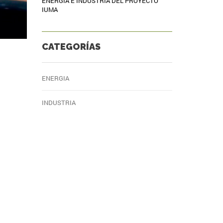
ENERGÍA E INDUSTRIA DEL PROYECTO
IUMA
CATEGORÍAS
ENERGIA
INDUSTRIA