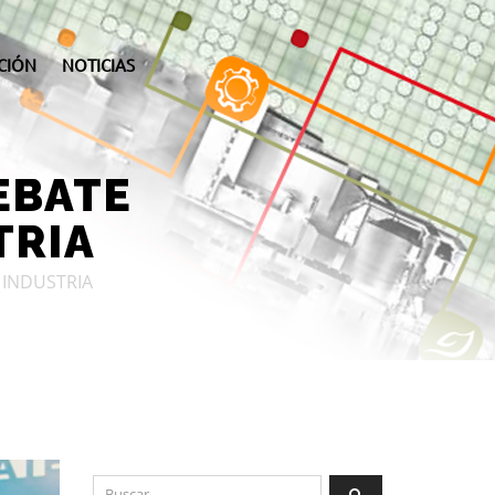
CIÓN
NOTICIAS
DEBATE
TRIA
 INDUSTRIA