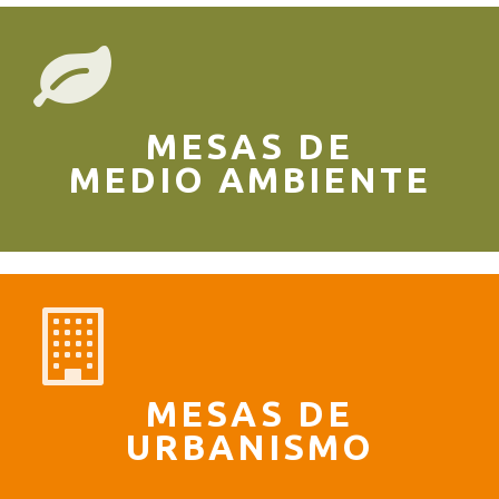
MESAS DE
MEDIO AMBIENTE
MESAS DE
URBANISMO