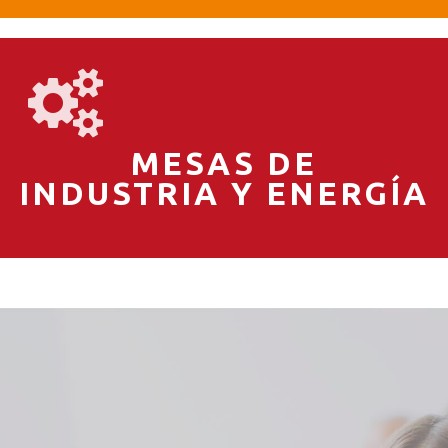
MESAS DE
INDUSTRIA Y ENERGÍA