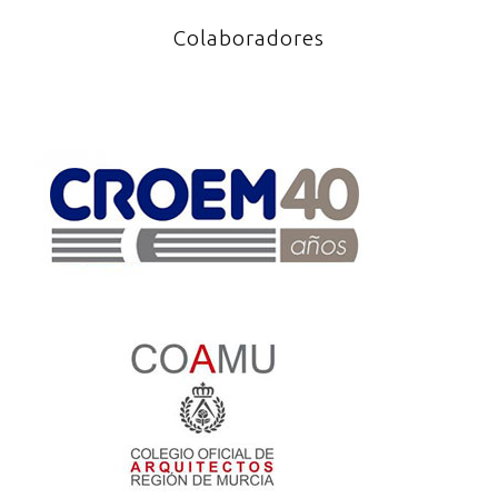
Colaboradores