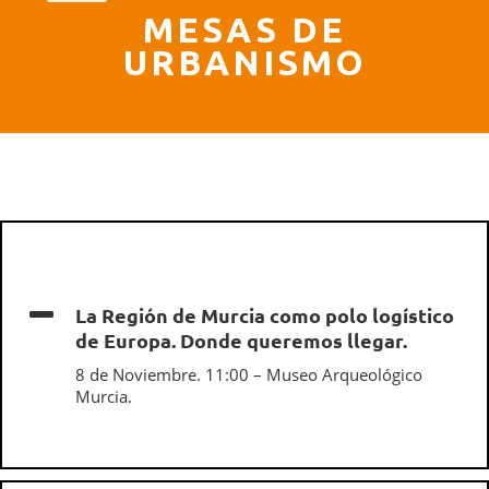
MESAS DE
URBANISMO
La Región de Murcia como polo logístico
de Europa. Donde queremos llegar.
8 de Noviembre. 11:00 – Museo Arqueológico
Murcia.