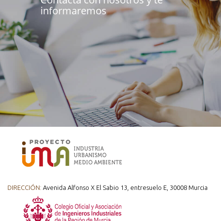
informaremos
DIRECCIÓN:
Avenida Alfonso X El Sabio 13, entresuelo E, 30008 Murcia