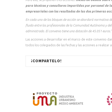
para técnicos y consultores impartidas por personal de l
empresariales con los resultados de las dos primeras acc
En cada uno de los bloques de acción se abordará normativa de 
fluido entre los profesionales de la Comunidad Autónoma y del 
administrado. El convenio tiene una dotación de 45.051 euros.”
Las acciones a desarrollar en el marco de este convenio d
todos los colegiados de las fechas y las acciones a realizar
¡COMPARTELO!