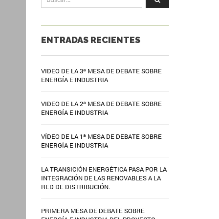
ENTRADAS RECIENTES
VIDEO DE LA 3ª MESA DE DEBATE SOBRE
ENERGÍA E INDUSTRIA
VIDEO DE LA 2ª MESA DE DEBATE SOBRE
ENERGÍA E INDUSTRIA
VÍDEO DE LA 1ª MESA DE DEBATE SOBRE
ENERGÍA E INDUSTRIA
LA TRANSICIÓN ENERGÉTICA PASA POR LA
INTEGRACIÓN DE LAS RENOVABLES A LA
RED DE DISTRIBUCIÓN.
PRIMERA MESA DE DEBATE SOBRE