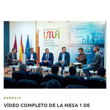
ENERGIA
VÍDEO COMPLETO DE LA MESA 1 DE