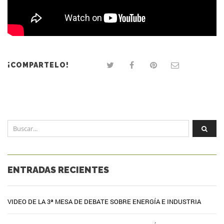
¡COMPARTELO!
ENTRADAS RECIENTES
VIDEO DE LA 3ª MESA DE DEBATE SOBRE ENERGÍA E INDUSTRIA