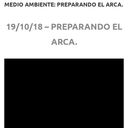
MEDIO AMBIENTE: PREPARANDO EL ARCA.
19/10/18 – PREPARANDO EL
ARCA.