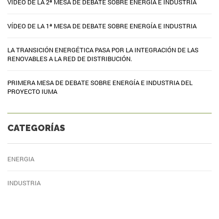
VIDEO DE LA 2ª MESA DE DEBATE SOBRE ENERGÍA E INDUSTRIA
VÍDEO DE LA 1ª MESA DE DEBATE SOBRE ENERGÍA E INDUSTRIA
LA TRANSICIÓN ENERGÉTICA PASA POR LA INTEGRACIÓN DE LAS
RENOVABLES A LA RED DE DISTRIBUCIÓN.
PRIMERA MESA DE DEBATE SOBRE ENERGÍA E INDUSTRIA DEL
PROYECTO IUMA
CATEGORÍAS
ENERGIA
INDUSTRIA