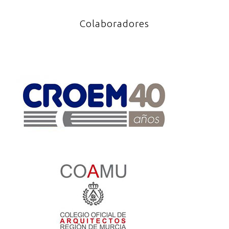
Colaboradores